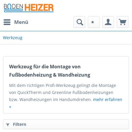
Menü
Werkzeug
Werkzeug für die Montage von
Fußbodenheizung & Wandheizung
Mit dem richtigen Profi-Werkzeug gelingt die Montage
von QuickTherm und Greenline Fußbodenheizungen
bzw. Wandheizungen im Handumdrehen.
mehr erfahren
»
Filtern