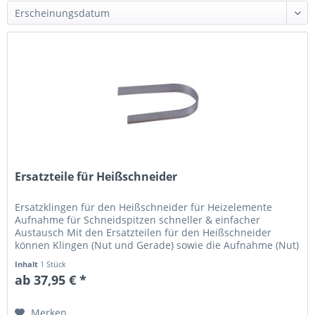
Ersatzteile für Heißschneider
Ersatzklingen für den Heißschneider für Heizelemente
Aufnahme für Schneidspitzen schneller & einfacher
Austausch Mit den Ersatzteilen für den Heißschneider
können Klingen (Nut und Gerade) sowie die Aufnahme (Nut)
einfach ausgetauscht...
Inhalt
1 Stück
ab 37,95 € *
Merken