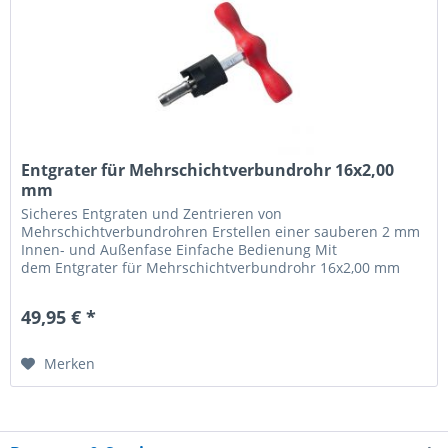
Entgrater für Mehrschichtverbundrohr 16x2,00
mm
Sicheres Entgraten und Zentrieren von
Mehrschichtverbundrohren Erstellen einer sauberen 2 mm
Innen- und Außenfase Einfache Bedienung Mit
dem Entgrater für Mehrschichtverbundrohr 16x2,00 mm
werden die Heizrohre der QuickTherm bzw....
49,95 € *
Merken