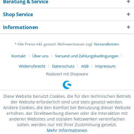
Beratung & Service
Shop Service
Informationen
* Alle Preise inkl. gesetzl. Mehrwertsteuer zzgl.
Versandkosten
.
Kontakt
Über uns
Versand und Zahlungsbedingungen
Widerrufsrecht
Datenschutz
AGB
Impressum
Realisiert mit Shopware
Diese Website benutzt Cookies, die für den technischen Betrieb
der Website erforderlich sind und stets gesetzt werden.
Andere Cookies, die den Komfort bei Benutzung dieser Website
erhöhen, der Direktwerbung dienen oder die Interaktion mit
anderen Websites und sozialen Netzwerken vereinfachen
sollen, werden nur mit Ihrer Zustimmung gesetzt.
Mehr Informationen