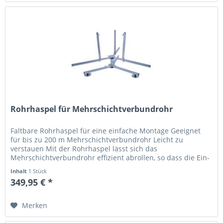
Rohrhaspel für Mehrschichtverbundrohr
Faltbare Rohrhaspel für eine einfache Montage Geeignet
für bis zu 200 m Mehrschichtverbundrohr Leicht zu
verstauen Mit der Rohrhaspel lässt sich das
Mehrschichtverbundrohr effizient abrollen, so dass die Ein-
Personen-Montage noch...
Inhalt
1 Stück
349,95 € *
Merken