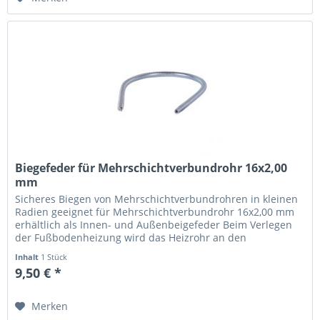
Biegefeder für Mehrschichtverbundrohr 16x2,00
mm
Sicheres Biegen von Mehrschichtverbundrohren in kleinen
Radien geeignet für Mehrschichtverbundrohr 16x2,00 mm
erhältlich als Innen- und Außenbeigefeder Beim Verlegen
der Fußbodenheizung wird das Heizrohr an den
Kopfelementen auch in...
Inhalt
1 Stück
9,50 € *
Merken