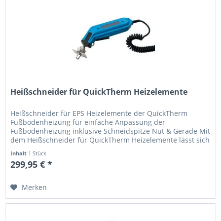
Heißschneider für QuickTherm Heizelemente
Heißschneider für EPS Heizelemente der QuickTherm
Fußbodenheizung für einfache Anpassung der
Fußbodenheizung inklusive Schneidspitze Nut & Gerade Mit
dem Heißschneider für QuickTherm Heizelemente lässt sich
die Fußbodenheizung schnell...
Inhalt
1 Stück
299,95 € *
Merken