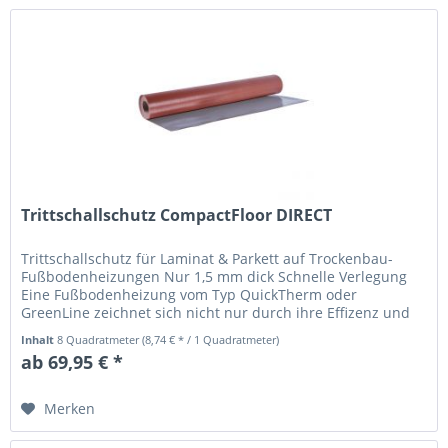
Trittschallschutz CompactFloor DIRECT
Trittschallschutz für Laminat & Parkett auf Trockenbau-
Fußbodenheizungen Nur 1,5 mm dick Schnelle Verlegung
Eine Fußbodenheizung vom Typ QuickTherm oder
GreenLine zeichnet sich nicht nur durch ihre Effizenz und
Montagefreundlichkeit,...
Inhalt
8 Quadratmeter
(8,74 € * / 1 Quadratmeter)
ab 69,95 € *
Merken