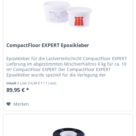
CompactFloor EXPERT Epoxikleber
Epoxikleber für die Lastverteilschicht CompactFloor EXPERT
Lieferung im abgestimmten Mischverhältnis 6 kg für ca. 10
m² CompactFloor EXPERT Der CompactFloor EXPERT
Epoxikleber wurde speziell für die Verlegung der
hochbelastbaren...
Inhalt
6 Liter
(14,99 € * / 1 Liter)
89,95 € *
Merken