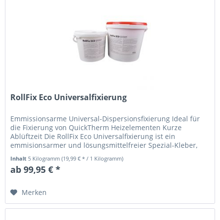
RollFix Eco Universalfixierung
Emmissionsarme Universal-Dispersionsfixierung Ideal für
die Fixierung von QuickTherm Heizelementen Kurze
Ablüftzeit Die RollFix Eco Universalfixierung ist ein
emmisionsarmer und lösungsmittelfreier Spezial-Kleber,
der bei verschiedenen...
Inhalt
5 Kilogramm
(19,99 € * / 1 Kilogramm)
ab 99,95 € *
Merken