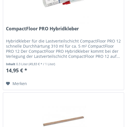
CompactFloor PRO Hybridkleber
Hybridkleber für die Lastverteilschicht CompactFloor PRO 12
schnelle Durchhärtung 310 ml für ca. 5 m² CompactFloor
PRO 12 Der CompactFloor PRO Hybridkleber kommt bei der
Verlegung der Lastverteilschicht CompactFloor PRO 12 auf...
Inhalt
0.3 Liter
(49,83 € * / 1 Liter)
14,95 € *
Merken