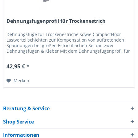
Dehnungsfugenprofil für Trockenestrich
Dehnungsfuge für Trockenestriche sowie CompactFloor
Lastverteilschichten zur Kompensation von auftretenden
Spannungen bei großen Estrichflächen Set mit zwei
Dehnungsfugen & Kleber Mit dem Dehnungsfugenprofil für
Trockenestrich können Sie...
42,95 € *
Merken
Beratung & Service
Shop Service
Informationen