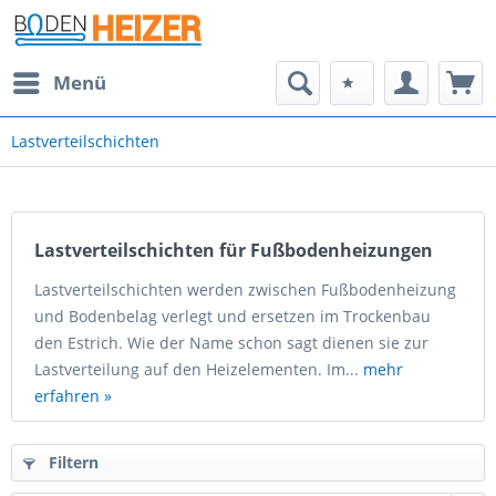
Menü
Lastverteilschichten
Lastverteilschichten für Fußbodenheizungen
Lastverteilschichten werden zwischen Fußbodenheizung
und Bodenbelag verlegt und ersetzen im Trockenbau
den Estrich. Wie der Name schon sagt dienen sie zur
Lastverteilung auf den Heizelementen. Im...
mehr
erfahren »
Filtern