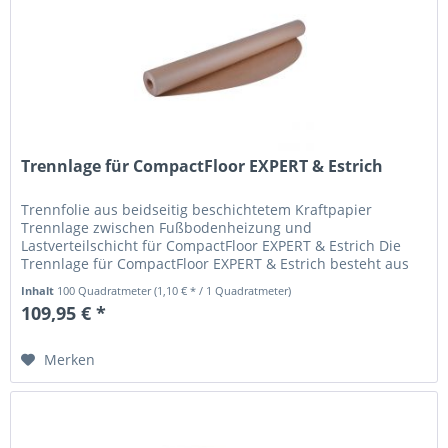
Trennlage für CompactFloor EXPERT & Estrich
Trennfolie aus beidseitig beschichtetem Kraftpapier
Trennlage zwischen Fußbodenheizung und
Lastverteilschicht für CompactFloor EXPERT & Estrich Die
Trennlage für CompactFloor EXPERT & Estrich besteht aus
beidseitig beschichtetem...
Inhalt
100 Quadratmeter
(1,10 € * / 1 Quadratmeter)
109,95 € *
Merken