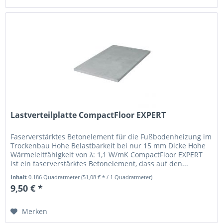
Lastverteilplatte CompactFloor EXPERT
Faserverstärktes Betonelement für die Fußbodenheizung im
Trockenbau Hohe Belastbarkeit bei nur 15 mm Dicke Hohe
Wärmeleitfähigkeit von λ: 1,1 W/mK CompactFloor EXPERT
ist ein faserverstärktes Betonelement, dass auf den...
Inhalt
0.186 Quadratmeter
(51,08 € * / 1 Quadratmeter)
9,50 € *
Merken