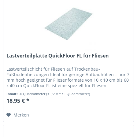
Lastverteilplatte QuickFloor FL für Fliesen
Lastverteilschicht für Fliesen auf Trockenbau-
Fußbodenheizungen Ideal für geringe Aufbauhöhen – nur 7
mm hoch geeignet für Fliesenformate von 10 x 10 cm bis 60
x 40 cm QuickFloor FL ist eine speziell für Fliesen
entwickelte...
Inhalt
0.6 Quadratmeter
(31,58 € * / 1 Quadratmeter)
18,95 € *
Merken